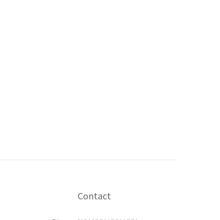
Contact