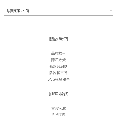
每頁顯示 24 個
關於我們
品牌故事
隱私政策
條款與細則
防詐騙宣導
SGS檢驗報告
顧客服務
會員制度
常見問題