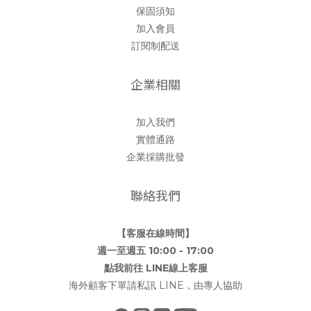
保固須知
加入會員
訂閱制配送
企業相關
加入我們
實體通路
企業採購批發
聯絡我們
【客服在線時間】
週一至週五 10:00 - 17:00
點我前往 LINE線上客服
海外顧客下單請私訊 LINE，由專人協助