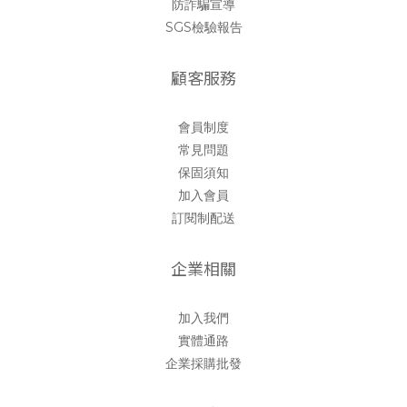
防詐騙宣導
SGS檢驗報告
顧客服務
會員制度
常見問題
保固須知
加入會員
訂閱制配送
企業相關
加入我們
實體通路
企業採購批發