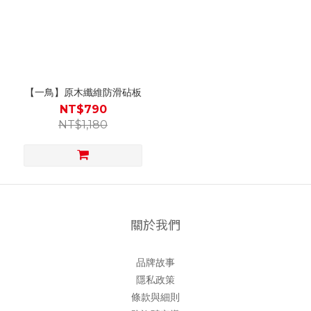
【一鳥】原木纖維防滑砧板
NT$790
NT$1,180
關於我們
品牌故事
隱私政策
條款與細則