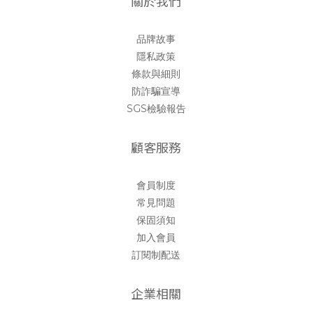
關於我們
品牌故事
隱私政策
條款與細則
防詐騙宣導
SGS檢驗報告
顧客服務
會員制度
常見問題
保固須知
加入會員
訂閱制配送
企業相關