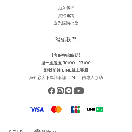
加入我們
實體通路
企業採購批發
聯絡我們
【客服在線時間】
週一至週五 10:00 - 17:00
點我前往 LINE線上客服
海外顧客下單請私訊 LINE，由專人協助
$
TWD
繁體中文