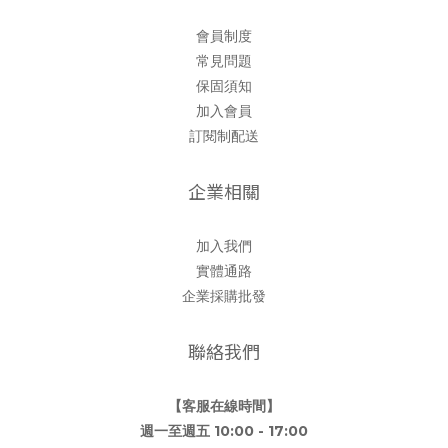
會員制度
常見問題
保固須知
加入會員
訂閱制配送
企業相關
加入我們
實體通路
企業採購批發
聯絡我們
【客服在線時間】
週一至週五 10:00 - 17:00