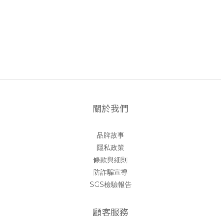
關於我們
品牌故事
隱私政策
條款與細則
防詐騙宣導
SGS檢驗報告
顧客服務