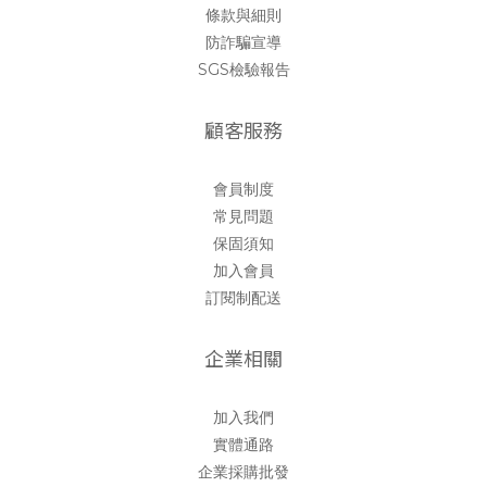
條款與細則
防詐騙宣導
SGS檢驗報告
顧客服務
會員制度
常見問題
保固須知
加入會員
訂閱制配送
企業相關
加入我們
實體通路
企業採購批發