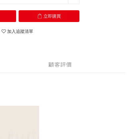
立即購買
加入追蹤清單
顧客評價