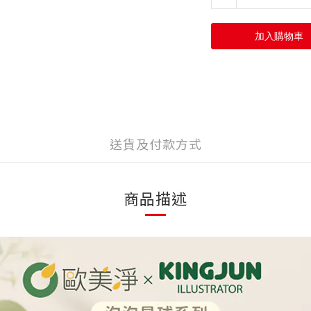
加入購物車
送貨及付款方式
商品描述