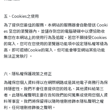
五、Cookies之使用
為了提供您最佳的服務，本網站的服務器會自動發送 Cooki
es 至您的瀏覽器內，並儲存到您的電腦硬碟中以便協助收
集您在本網站上的使用行為及追蹤，若您不願接受Cookies
的寫入，您可在您使用的瀏覽器功能項中設定隱私權等級為
高，即可拒絕Cookie的寫入，但可能會導至網站某些功能
無法正常執行 。
六、隱私權保護政策之修正
為確保您個人資料得以在網際網路或是其他電子商務行為保
持隱密性，我們不會任意提供您的姓名、其他資料給第三
者。此隱私權聲明主要在告知我們如何蒐集或使用您個人資
料等事宜。我們將保留得以隨時增刪修飾本隱私聲明之權
利，任何增刪修飾後之聲明。