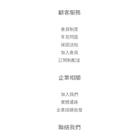
顧客服務
會員制度
常見問題
保固須知
加入會員
訂閱制配送
企業相關
加入我們
實體通路
企業採購批發
聯絡我們