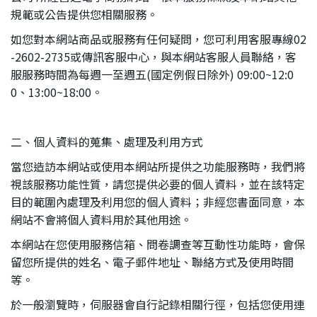
規範或公告提供您相關服務。
如您對本網站商品或服務有任何疑問，您可利用客服專線02
-2602-2735或傳訊客服中心，與本網站客服人員聯絡，客
服服務時間為每週一至週五(國定例假日除外) 09:00~12:0
0、13:00~18:00。
二、個人資料的蒐集、處理及利用方式
當您造訪本網站或使用本網站所提供之功能服務時，我們將
視該服務功能性質，請您提供必要的個人資料，並在該特定
目的範圍內處理及利用您的個人資料；非經您書面同意，本
網站不會將個人資料用於其他用途。
本網站在您使用服務信箱、問卷調查等互動性功能時，會保
留您所提供的姓名、電子郵件地址、聯絡方式及使用時間
等。
於一般瀏覽時，伺服器會自行記錄相關行徑，包括您使用連