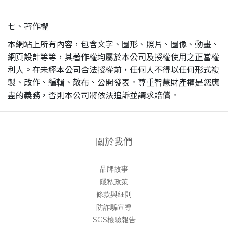
七、著作權
本網站上所有內容，包含文字、圖形、照片、圖像、動畫、
網頁設計等等，其著作權均屬於本公司及授權使用之正當權
利人。在未經本公司合法授權前，任何人不得以任何形式複
製、改作、編輯、散布、公開發表。尊重智慧財產權是您應
盡的義務，否則本公司將依法追訴並請求賠償。
關於我們
品牌故事
隱私政策
條款與細則
防詐騙宣導
SGS檢驗報告