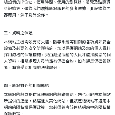
線設備的IP位址、使用時間、使用的瀏覽器、瀏覽及點選資
料記錄等，做為我們增進網站服務的參考依據，此記錄為內
部應用，決不對外公佈。
三、資料之保護
本網站主機均設有防火牆、防毒系統等相關的各項資訊安全
設備及必要的安全防護措施，加以保護網站及您的個人資料
採用嚴格的保護措施，只由經過授權的人員才能接觸您的個
人資料，相關處理人員皆簽有保密合約，如有違反保密義務
者，將會受到相關的法律處分。
四、網站對外的相關連結
本網站的網頁提供其他網站的網路連結，您也可經由本網站
所提供的連結，點選進入其他網站。但該連結網站不適用本
網站的隱私權保護政策，您必須參考該連結網站中的隱私權
保護政策。