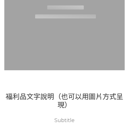
福利品文字說明（也可以用圖片方式呈
現）
Subtitle