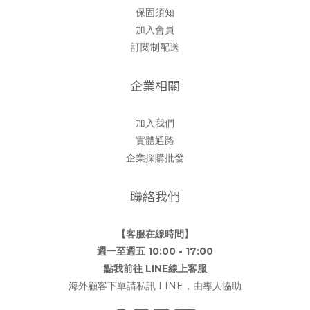
保固須知
加入會員
訂閱制配送
企業相關
加入我們
實體通路
企業採購批發
聯絡我們
【客服在線時間】
週一至週五 10:00 - 17:00
點我前往 LINE線上客服
海外顧客下單請私訊 LINE，由專人協助