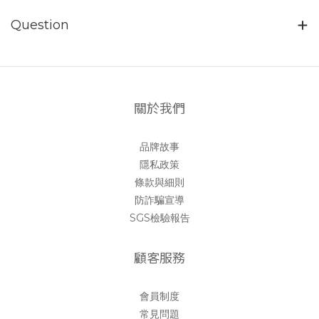
Question
關於我們
品牌故事
隱私政策
條款與細則
防詐騙宣導
SGS檢驗報告
顧客服務
會員制度
常見問題