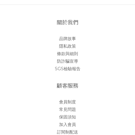
關於我們
品牌故事
隱私政策
條款與細則
防詐騙宣導
SGS檢驗報告
顧客服務
會員制度
常見問題
保固須知
加入會員
訂閱制配送