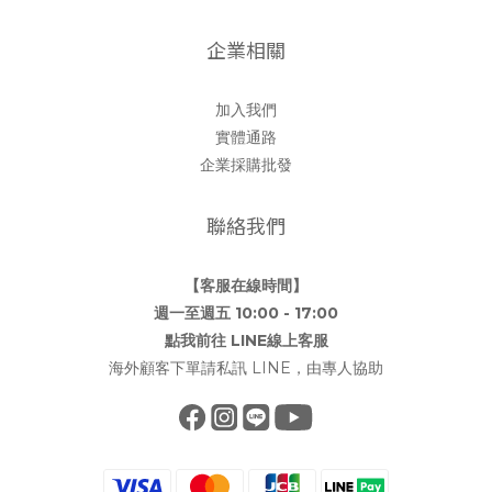
企業相關
加入我們
實體通路
企業採購批發
聯絡我們
【客服在線時間】
週一至週五 10:00 - 17:00
點我前往 LINE線上客服
海外顧客下單請私訊 LINE，由專人協助