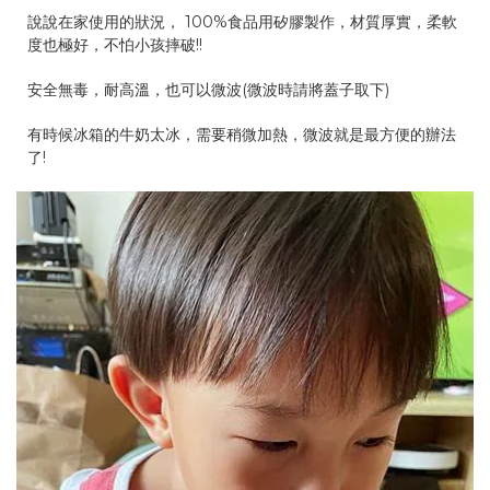
說說在家使用的狀況， 100%食品用矽膠製作，材質厚實，柔軟
度也極好，不怕小孩摔破!!
安全無毒，耐高溫，也可以微波(微波時請將蓋子取下)
有時候冰箱的牛奶太冰，需要稍微加熱，微波就是最方便的辦法
了!