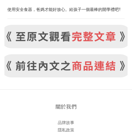
使用安全食器，爸媽才能好放心。給孩子一個最棒的開學禮吧!!
關於我們
品牌故事
隱私政策