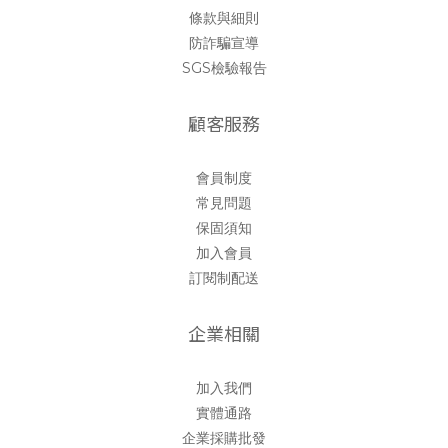
條款與細則
防詐騙宣導
SGS檢驗報告
顧客服務
會員制度
常見問題
保固須知
加入會員
訂閱制配送
企業相關
加入我們
實體通路
企業採購批發