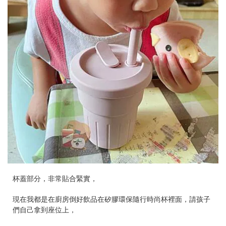
杯蓋部分，非常貼合緊實，
現在我都是在廚房倒好飲品在矽膠環保隨行時尚杯裡面，請孩子
們自己拿到座位上，