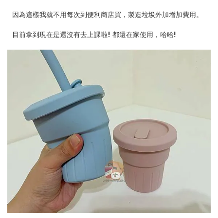
因為這樣我就不用每次到便利商店買，製造垃圾外加增加費用。
目前拿到現在是還沒有去上課啦!! 都還在家使用，哈哈!!