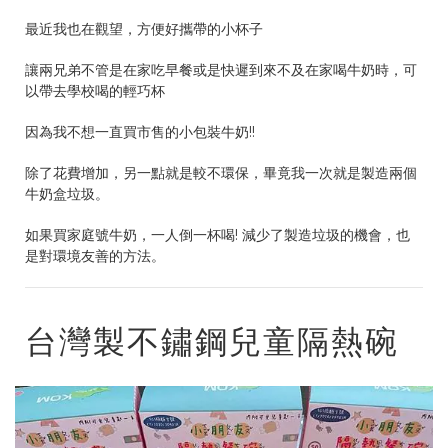
最近我也在觀望，方便好攜帶的小杯子
讓兩兄弟不管是在家吃早餐或是快遲到來不及在家喝牛奶時，可
以帶去學校喝的輕巧杯
因為我不想一直買市售的小包裝牛奶!!
除了花費增加，另一點就是較不環保，畢竟我一次就是製造兩個
牛奶盒垃圾。
如果買家庭號牛奶，一人倒一杯喝! 減少了製造垃圾的機會，也
是對環境友善的方法。
台灣製不鏽鋼兒童隔熱碗