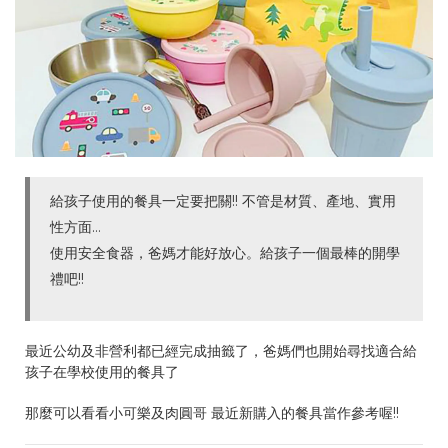
給孩子使用的餐具一定要把關!! 不管是材質、產地、實用
性方面…
使用安全食器，爸媽才能好放心。給孩子一個最棒的開學
禮吧!!
最近公幼及非營利都已經完成抽籤了，爸媽們也開始尋找適合給
孩子在學校使用的餐具了
那麼可以看看小可樂及肉圓哥 最近新購入的餐具當作參考喔!!