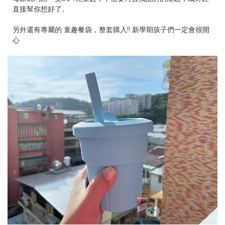
直接幫你想好了。
另外還有專屬的 童趣餐袋，整套購入!! 新學期孩子們一定會很開
心