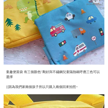
童趣便當袋 有三個顏色! 剛好與不鏽鋼兒童隔熱碗呼應三色可以
選擇
((因為我們家兩個孩子所以只購入兩個回來拍照~