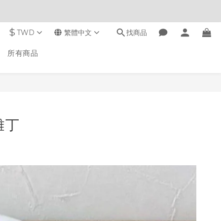
$
TWD
繁體中文
找商品
所有商品
雞丁