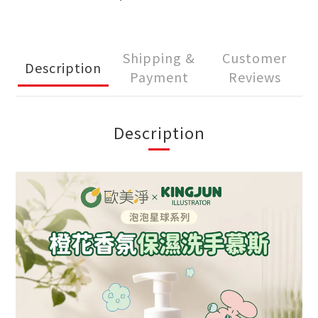
Shipping &
Customer
Description
Payment
Reviews
Description