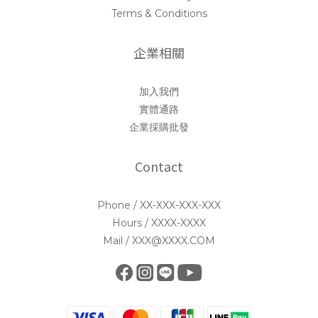
Terms & Conditions
企業相關
加入我們
實體通路
企業採購批發
Contact
Phone / XX-XXX-XXX-XXX
Hours / XXXX-XXXX
Mail / XXX@XXXX.COM