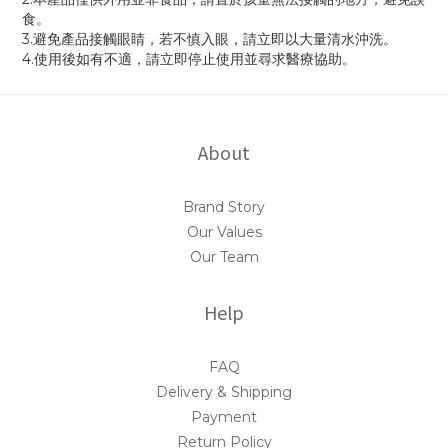
食。
3.避免產品接觸眼睛，若不慎入眼，請立即以大量清水沖洗。
4.使用後如有不適，請立即停止使用並尋求醫療協助。
About
Brand Story
Our Values
Our Team
Help
FAQ
Delivery & Shipping
Payment
Return Policy