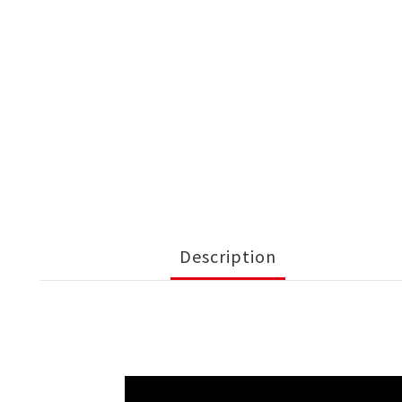
Description