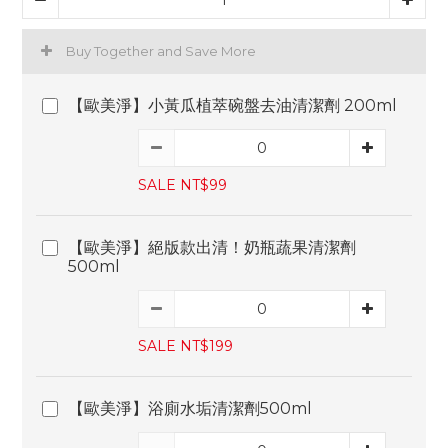
Buy Together and Save More
【歐美淨】小黃瓜植萃碗盤去油清潔劑 200ml
SALE NT$99
【歐美淨】絕版款出清！奶瓶蔬果清潔劑
500ml
SALE NT$199
【歐美淨】浴廁水垢清潔劑500ml