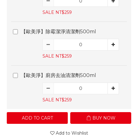
SALE NT$259
【歐美淨】除霉潔淨清潔劑500ml
SALE NT$259
【歐美淨】廚房去油清潔劑500ml
SALE NT$259
ADD TO CART
BUY NOW
Add to Wishlist