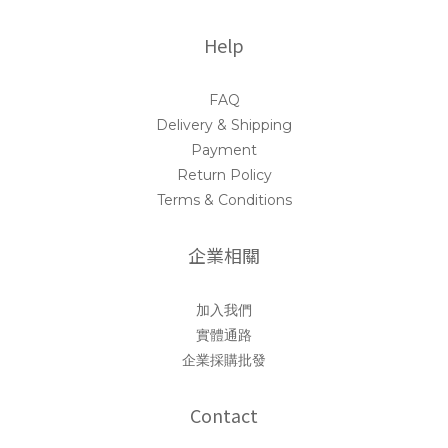
Help
FAQ
Delivery & Shipping
Payment
Return Policy
Terms & Conditions
企業相關
加入我們
實體通路
企業採購批發
Contact