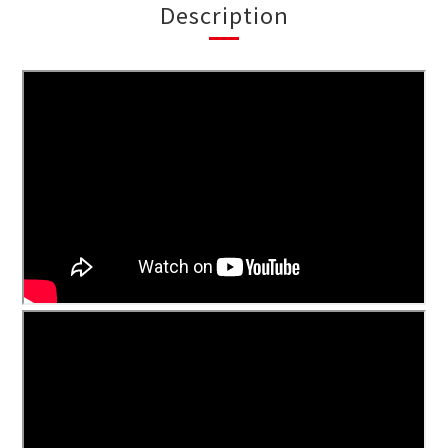
Description