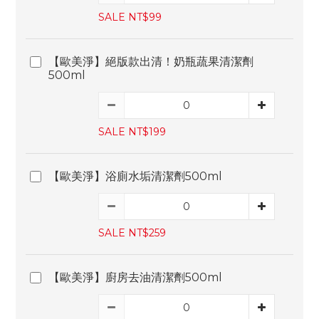
SALE NT$99
【歐美淨】絕版款出清！奶瓶蔬果清潔劑
500ml
SALE NT$199
【歐美淨】浴廁水垢清潔劑500ml
SALE NT$259
【歐美淨】廚房去油清潔劑500ml